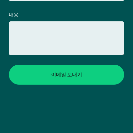
내용
이메일 보내기