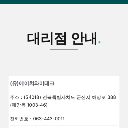
대리점 안내
.
(유)에이치와이테크
주소
:
(54018) 전북특별자치도 군산시 해망로 388
(해망동 1003-46)
전화번호
:
063-443-0011