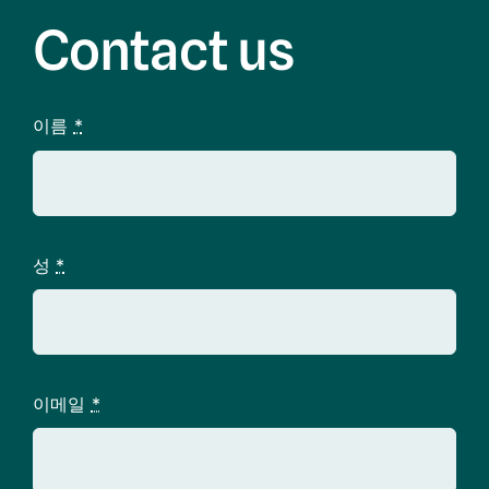
Contact us
이름
*
성
*
이메일
*