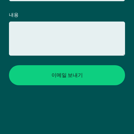
내용
이메일 보내기