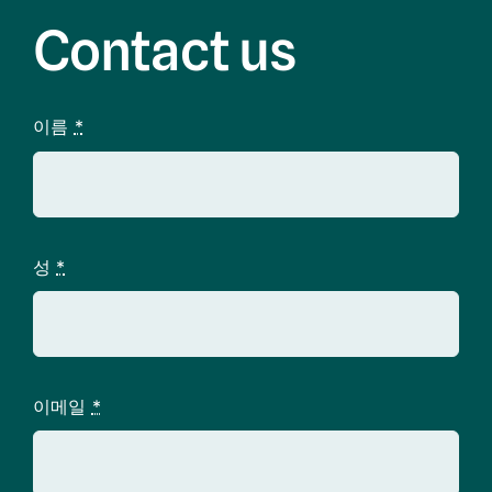
Contact us
이름
*
성
*
이메일
*