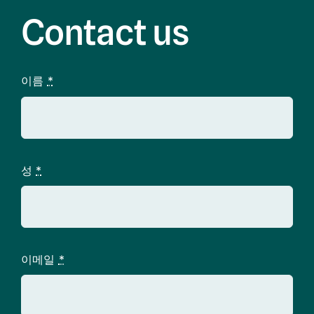
Contact us
이름
*
성
*
이메일
*