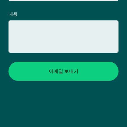
내용
이메일 보내기